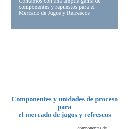
Contamos con una amplia gama de
componentes y repuestos para el
Mercado de Jugos y Refrescos
Componentes y unidades de proceso
para
el mercado de jugos y refrescos
componentes de