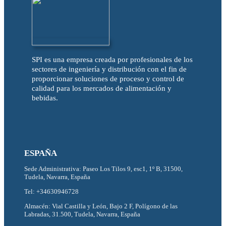
SPI es una empresa creada por profesionales de los
sectores de ingeniería y distribución con el fin de
proporcionar soluciones de proceso y control de
calidad para los mercados de alimentación y
bebidas.
ESPAÑA
Sede Administrativa: Paseo Los Tilos 9, esc1, 1º B, 31500,
Tudela, Navarra, España
Tel: +34630946728
Almacén: Vial Castilla y León, Bajo 2 F, Polígono de las
Labradas, 31.500, Tudela, Navarra, España